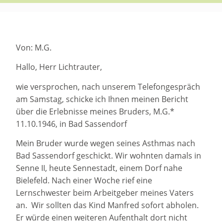
Von: M.G.
Hallo, Herr Lichtrauter,
wie versprochen, nach unserem Telefongespräch
am Samstag, schicke ich Ihnen meinen Bericht
über die Erlebnisse meines Bruders, M.G.*
11.10.1946, in Bad Sassendorf
Mein Bruder wurde wegen seines Asthmas nach
Bad Sassendorf geschickt. Wir wohnten damals in
Senne II, heute Sennestadt, einem Dorf nahe
Bielefeld. Nach einer Woche rief eine
Lernschwester beim Arbeitgeber meines Vaters
an. Wir sollten das Kind Manfred sofort abholen.
Er würde einen weiteren Aufenthalt dort nicht