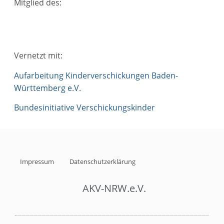
Mitglied des:
Vernetzt mit:
Aufarbeitung Kinderverschickungen Baden-
Württemberg e.V.
Bundesinitiative Verschickungskinder
Impressum
Datenschutzerklärung
AKV-NRW.e.V.