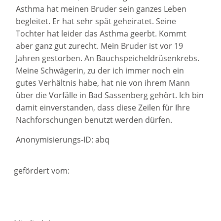
Asthma hat meinen Bruder sein ganzes Leben
begleitet. Er hat sehr spät geheiratet. Seine
Tochter hat leider das Asthma geerbt. Kommt
aber ganz gut zurecht. Mein Bruder ist vor 19
Jahren gestorben. An Bauchspeicheldrüsenkrebs.
Meine Schwägerin, zu der ich immer noch ein
gutes Verhältnis habe, hat nie von ihrem Mann
über die Vorfälle in Bad Sassenberg gehört. Ich bin
damit einverstanden, dass diese Zeilen für Ihre
Nachforschungen benutzt werden dürfen.
Anonymisierungs-ID: abq
gefördert vom: