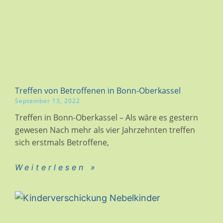
Treffen von Betroffenen in Bonn-Oberkassel
September 13, 2022
Treffen in Bonn-Oberkassel – Als wäre es gestern
gewesen Nach mehr als vier Jahrzehnten treffen
sich erstmals Betroffene,
Weiterlesen »