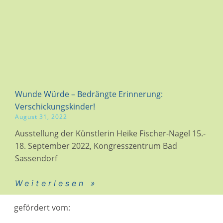
Wunde Würde – Bedrängte Erinnerung:
Verschickungskinder!
August 31, 2022
Ausstellung der Künstlerin Heike Fischer-Nagel 15.-
18. September 2022, Kongresszentrum Bad
Sassendorf
Weiterlesen »
gefördert vom: