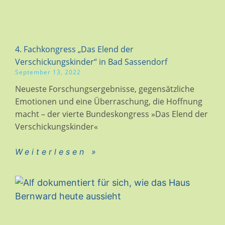
4. Fachkongress „Das Elend der
Verschickungskinder“ in Bad Sassendorf
September 13, 2022
Neueste Forschungsergebnisse, gegensätzliche
Emotionen und eine Überraschung, die Hoffnung
macht – der vierte Bundeskongress »Das Elend der
Verschickungskinder«
Weiterlesen »