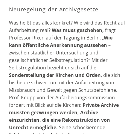
Neuregelung der Archivgesetze
Was heißt das alles konkret? Wie wird das Recht auf
Aufarbeitung real?
Was muss geschehen,
fragt
Professor Rixen auf der Tagung in Berlin. „
Wie
kann öffentliche Anerkennung aussehen
–
zwischen staatlicher Untersuchung und
gesellschaftlicher Selbstregulation?“ Mit der
Selbstregulation bezieht er sich auf die
Sonderstellung der Kirchen und Orden
, die sich
bis heute schwer tun mit der Aufarbeitung von
Missbrauch und Gewalt gegen Schutzbefohlene.
Prof. Keupp von der Aufarbeitungskommission
fordert mit Blick auf die Kirchen:
Private Archive
müssten gezwungen werden, Archive
einzurichten, die eine Rekonstruktion von
Unrecht ermögliche.
Seine schockierende