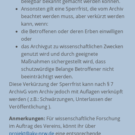
belegbar bekannt gemacht werden können.
Ansonsten gilt eine Sperrfrist, die vom Archiv
beachtet werden muss, aber verkürzt werden
kann, wenn:
die Betroffenen oder deren Erben einwilligen
oder
das Archivgut zu wissenschaftlichen Zwecken
genutzt wird und durch geeignete
Maßnahmen sichergestellt wird, dass
schutzwürdige Belange Betroffener nicht
beeinträchtigt werden.
Diese Verkürzung der Sperrfrist kann nach § 7
ArchivG vom Archiv jedoch mit Auflagen verknüpft
werden ( z.B.: Schwärzungen, Unterlassen der
Veröffentlichung ).
Anmerkungen:
Für wissenschaftliche Forschung
im Auftrag des Vereins, könnt ihr über
projekt@akv-nrw.de
eine entsprechende