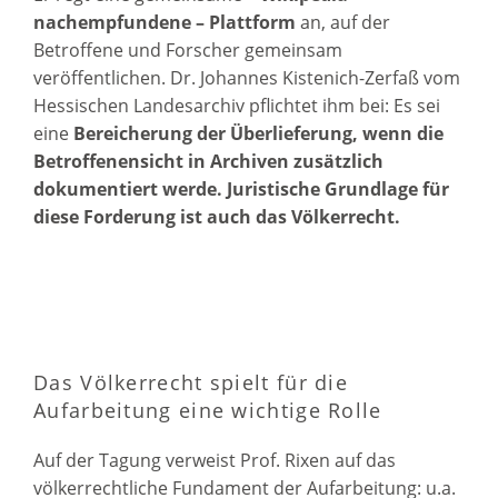
nachempfundene – Plattform
an, auf der
Betroffene und Forscher gemeinsam
veröffentlichen. Dr. Johannes Kistenich-Zerfaß vom
Hessischen Landesarchiv pflichtet ihm bei: Es sei
eine
Bereicherung der Überlieferung, wenn die
Betroffenensicht in Archiven zusätzlich
dokumentiert werde. Juristische Grundlage für
diese Forderung ist auch das Völkerrecht.
Das Völkerrecht spielt für die
Aufarbeitung eine wichtige Rolle
Auf der Tagung verweist Prof. Rixen auf das
völkerrechtliche Fundament der Aufarbeitung: u.a.