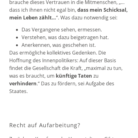
brauche dieses Vertrauen in die Mitmenschen, „…
dass ich ihnen nicht egal bin,
dass mein Schicksal,
mein Leben zählt…
“. Was dazu notwendig sei:
Das Vergangene sehen, ermessen.
Verstehen, was dazu beigetragen hat.
Anerkennen, was geschehen ist.
Das ermögliche kollektives Gedenken. Die
Hoffnung des Innenpolitikers: Auf dieser Basis
findet die Gesellschaft die Kraft, „maximal zu tun,
was es braucht, um
künftige Taten
zu
verhindern
.“ Das zu fördern, sei Aufgabe des
Staates.
Recht auf Aufarbeitung?