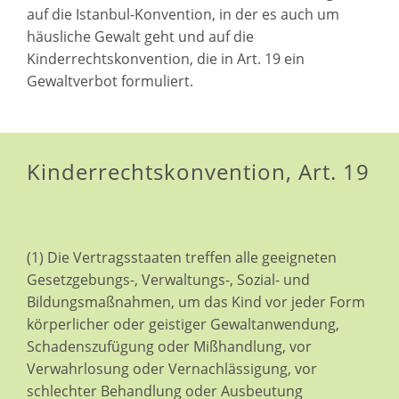
auf die Istanbul-Konvention, in der es auch um
häusliche Gewalt geht und auf die
Kinderrechtskonvention, die in Art. 19 ein
Gewaltverbot formuliert.
Kinderrechtskonvention, Art. 19
(1) Die Vertragsstaaten treffen alle geeigneten
Gesetzgebungs-, Verwaltungs-, Sozial- und
Bildungsmaßnahmen, um das Kind vor jeder Form
körperlicher oder geistiger Gewaltanwendung,
Schadenszufügung oder Mißhandlung, vor
Verwahrlosung oder Vernachlässigung, vor
schlechter Behandlung oder Ausbeutung