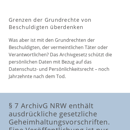
Grenzen der Grundrechte von
Beschuldigten überdenken
Was aber ist mit den Grundrechten der
Beschuldigten, der vermeintlichen Täter oder
Verantwortlichen? Das Archivgesetz schützt die
persönlichen Daten mit Bezug auf das
Datenschutz- und Persönlichkeitsrecht – noch
Jahrzehnte nach dem Tod.
§ 7 ArchivG NRW enthält
ausdrückliche gesetzliche
Geheimhaltungsvorschriften.
Eine Veröffentlichung ist nur