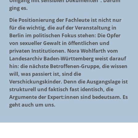
Umgang mit sensiblen Dokumenten“. Darum
ging es.
Die Positionierung der Fachleute ist nicht nur
für die wichtig, die auf der Veranstaltung in
Berlin im politischen Fokus stehen: Die Opfer
von sexueller Gewalt in öffentlichen und
privaten Institutionen. Nora Wohlfarth vom
Landesarchiv Baden-Württemberg weist darauf
hin:
die nächste Betroffenen-Gruppe, die wissen
will, was passiert ist, sind die
Verschickungskinder. Denn
die Ausgangslage ist
strukturell und faktisch fast identisch, die
Argumente der Expert:innen sind bedeutsam. Es
geht auch um uns.