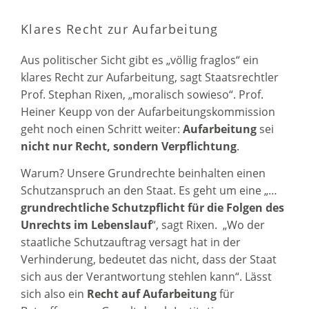
Klares Recht zur Aufarbeitung
Aus politischer Sicht gibt es „völlig fraglos“ ein
klares Recht zur Aufarbeitung, sagt Staatsrechtler
Prof. Stephan Rixen, „moralisch sowieso“. Prof.
Heiner Keupp von der Aufarbeitungskommission
geht noch einen Schritt weiter:
Aufarbeitung
sei
nicht nur Recht, sondern Verpflichtung
.
Warum? Unsere Grundrechte beinhalten einen
Schutzanspruch an den Staat. Es geht um eine „…
grundrechtliche Schutzpflicht für die Folgen des
Unrechts im Lebenslauf
“, sagt Rixen. „Wo der
staatliche Schutzauftrag versagt hat in der
Verhinderung, bedeutet das nicht, dass der Staat
sich aus der Verantwortung stehlen kann“. Lässt
sich also ein
Recht auf Aufarbeitung
für