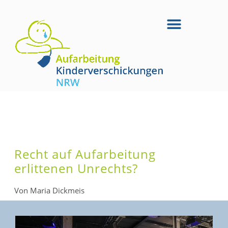
Recht auf Aufarbeitung
erlittenen Unrechts?
Von Maria Dickmeis