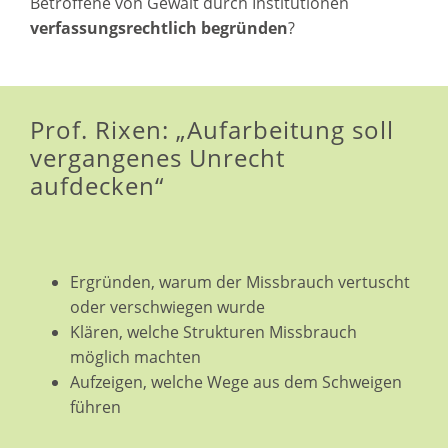
Betroffene von Gewalt durch Institutionen
verfassungsrechtlich begründen
?
Prof. Rixen: „Aufarbeitung soll
vergangenes Unrecht
aufdecken“
Ergründen, warum der Missbrauch vertuscht
oder verschwiegen wurde
Klären, welche Strukturen Missbrauch
möglich machten
Aufzeigen, welche Wege aus dem Schweigen
führen