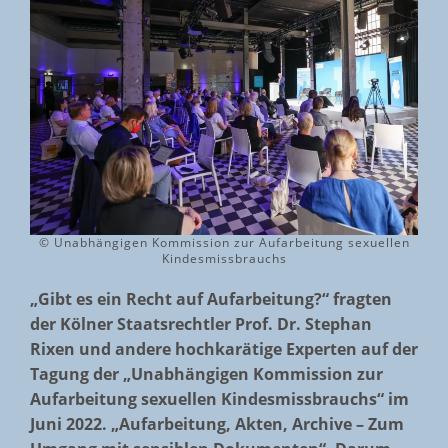
© Unabhängigen Kommission zur Aufarbeitung sexuellen
Kindesmissbrauchs
„Gibt es ein Recht auf Aufarbeitung?“ fragten
der Kölner Staatsrechtler Prof. Dr. Stephan
Rixen und andere hochkarätige Experten auf der
Tagung der „Unabhängigen Kommission zur
Aufarbeitung sexuellen Kindesmissbrauchs“ im
Juni 2022. „Aufarbeitung, Akten, Archive – Zum