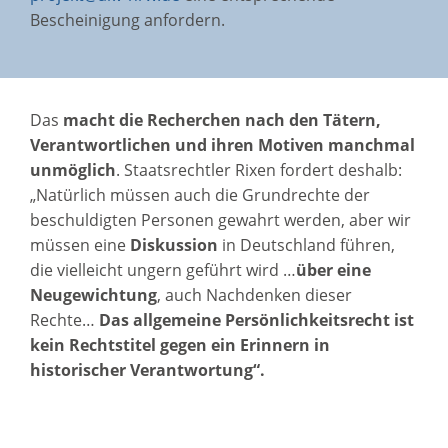
Bescheinigung anfordern.
Das
macht die
Recherchen nach den Tätern,
Verantwortlichen und ihren Motiven manchmal
unmöglich
. Staatsrechtler Rixen fordert deshalb:
„Natürlich müssen auch die Grundrechte der
beschuldigten Personen gewahrt werden, aber wir
müssen eine
Diskussion
in Deutschland führen,
die vielleicht ungern geführt wird …
über eine
Neugewichtung
, auch Nachdenken dieser
Rechte…
Das allgemeine Persönlichkeitsrecht ist
kein Rechtstitel gegen ein Erinnern in
historischer Verantwortung“.