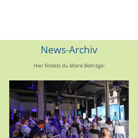
News-Archiv
Hier findest du ältere Beiträge: