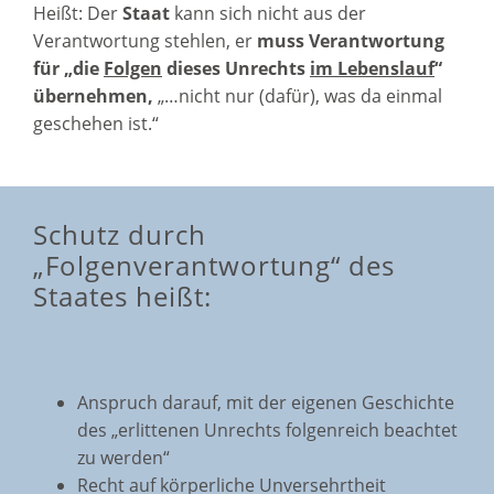
Heißt: Der
Staat
kann sich nicht aus der
Verantwortung stehlen, er
muss Verantwortung
für „die
Folgen
dieses Unrechts
im Lebenslauf
“
übernehmen,
„…nicht nur (dafür), was da einmal
geschehen ist.“
Schutz durch
„Folgenverantwortung“ des
Staates heißt:
Anspruch darauf, mit der eigenen Geschichte
des „erlittenen Unrechts folgenreich beachtet
zu werden“
Recht auf körperliche Unversehrtheit