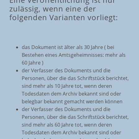
zulässig, wenn eine der
folgenden Varianten vorliegt:
das Dokument ist älter als 30 Jahre ( bei
Bestehen eines Amtsgeheimnisses: mehr als
60 Jahre )
der Verfasser des Dokuments und die
Personen, über die das Schriftstück berichtet,
sind mehr als 10 Jahre tot, wenn deren
Todesdaten dem Archiv bekannt sind oder
belegbar bekannt gemacht werden können
der Verfasser des Dokuments und die
Personen, über die das Schriftstück berichtet,
sind mehr als 60 Jahre tot, wenn deren
Todesdaten dem Archiv bekannt sind oder