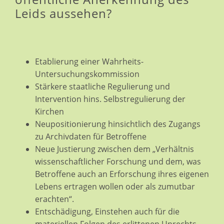
Leids aussehen?
Etablierung einer Wahrheits-
Untersuchungskommission
Stärkere staatliche Regulierung und
Intervention hins. Selbstregulierung der
Kirchen
Neupositionierung hinsichtlich des Zugangs
zu Archivdaten für Betroffene
Neue Justierung zwischen dem „Verhältnis
wissenschaftlicher Forschung und dem, was
Betroffene auch an Erforschung ihres eigenen
Lebens ertragen wollen oder als zumutbar
erachten“.
Entschädigung, Einstehen auch für die