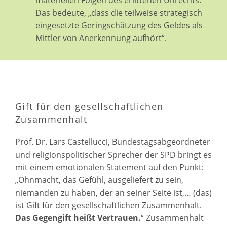
materiellen Folgen des erlittenen Unrechts.
Das bedeute, „dass die teilweise strategisch
eingesetzte Geringschätzung des Geldes als
Mittler von Anerkennung aufhört“.
Gift für den gesellschaftlichen
Zusammenhalt
Prof. Dr. Lars Castellucci, Bundestagsabgeordneter
und religionspolitischer Sprecher der SPD bringt es
mit einem emotionalen Statement auf den Punkt:
„Ohnmacht, das Gefühl, ausgeliefert zu sein,
niemanden zu haben, der an seiner Seite ist,… (das)
ist Gift für den gesellschaftlichen Zusammenhalt.
Das Gegengift heißt Vertrauen.
“ Zusammenhalt