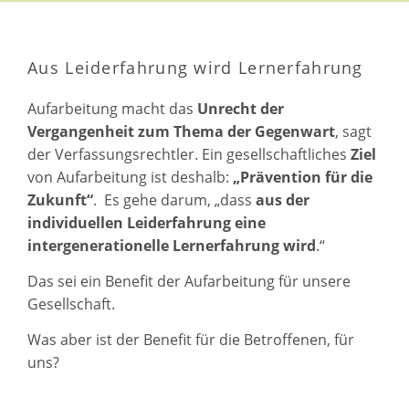
Aus Leiderfahrung wird Lernerfahrung
Aufarbeitung macht das
Unrecht der
Vergangenheit zum Thema der Gegenwart
, sagt
der Verfassungsrechtler. Ein gesellschaftliches
Ziel
von Aufarbeitung ist deshalb:
„Prävention für die
Zukunft“
. Es gehe darum, „dass
aus der
individuellen Leiderfahrung eine
intergenerationelle Lernerfahrung wird
.“
Das sei ein Benefit der Aufarbeitung für unsere
Gesellschaft.
Was aber ist der Benefit für die Betroffenen, für
uns?