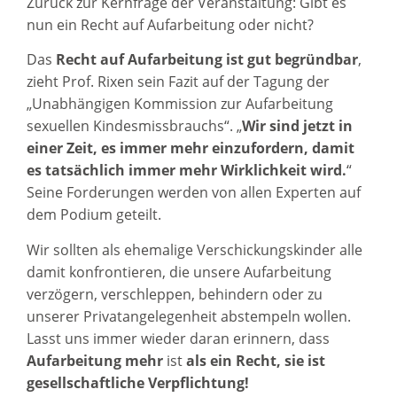
Zurück zur Kernfrage der Veranstaltung: Gibt es
nun ein Recht auf Aufarbeitung oder nicht?
Das
Recht auf Aufarbeitung ist gut begründbar
,
zieht Prof. Rixen sein Fazit auf der Tagung der
„Unabhängigen Kommission zur Aufarbeitung
sexuellen Kindesmissbrauchs“. „
Wir sind jetzt in
einer Zeit, es immer mehr einzufordern, damit
es tatsächlich immer mehr Wirklichkeit wird.
“
Seine Forderungen werden von allen Experten auf
dem Podium geteilt.
Wir sollten als ehemalige Verschickungskinder alle
damit konfrontieren, die unsere Aufarbeitung
verzögern, verschleppen, behindern oder zu
unserer Privatangelegenheit abstempeln wollen.
Lasst uns immer wieder daran erinnern, dass
Aufarbeitung mehr
ist
als ein Recht, sie ist
gesellschaftliche Verpflichtung!