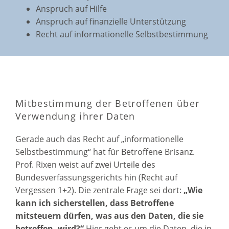
Anspruch auf Hilfe
Anspruch auf finanzielle Unterstützung
Recht auf informationelle Selbstbestimmung
Mitbestimmung der Betroffenen über
Verwendung ihrer Daten
Gerade auch das Recht auf „informationelle
Selbstbestimmung“ hat für Betroffene Brisanz.
Prof. Rixen weist auf zwei Urteile des
Bundesverfassungsgerichts hin (Recht auf
Vergessen 1+2). Die zentrale Frage sei dort:
„Wie
kann ich sicherstellen, dass Betroffene
mitsteuern dürfen, was aus den Daten, die sie
betreffen, wird?“
Hier geht es um die Daten, die in