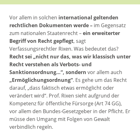
Vor allem in solchen
international geltenden
rechtlichen Dokumenten werde –
im Gegensatz
zum nationalen Staatenrecht –
ein erweiterter
Begriff von Recht gepflegt
, sagt
Verfassungsrechtler Rixen. Was bedeutet das?
Recht sei „nicht nur das, was wir klassisch unter
Recht verstehen als Verbots- und
Sanktionsordnung…“, sondern
vor allem auch
„Ermöglichungsordnung“
. Es gehe um das Recht
darauf, „dass faktisch etwas ermöglicht oder
verändert wird“. Prof. Rixen sieht aufgrund der
Kompetenz für öffentliche Fürsorge (Art 74 GG),
vor allem den Bundes-Gesetzgeber in der Pflicht. Er
müsse den Umgang mit Folgen von Gewalt
verbindlich regeln.