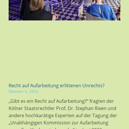
Recht auf Aufarbeitung erlittenen Unrechts?
Oktober 3, 2022
„Gibt es ein Recht auf Aufarbeitung?“ fragten der
Kölner Staatsrechtler Prof. Dr. Stephan Rixen und
andere hochkarätige Experten auf der Tagung der
„Unabhängigen Kommission zur Aufarbeitung