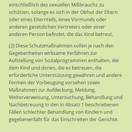
einschließlich des sexuellen Mißbrauchs zu
schützen, solange es sich in der Obhut der Eltern
oder eines Elternteils, eines Vormunds oder
anderen gesetzlichen Vertreters oder einer
anderen Person befindet, die das Kind betreut.
(2) Diese Schutzmaßnahmen sollen je nach den
Gegebenheiten wirksame Verfahren zur
Aufstellung von Sozialprogrammen enthalten, die
dem Kind und denen, die es betreuen, die
erforderliche Unterstützung gewähren und andere
Formen der Vorbeugung vorsehen sowie
Maßnahmen zur Aufdeckung, Meldung,
Weiterverweisung, Untersuchung, Behandlung und
Nachbetreuung in den in Absatz 1 beschriebenen
Fällen schlechter Behandlung von Kindern und
gegebenenfalls für das Einschreiten der Gerichte.