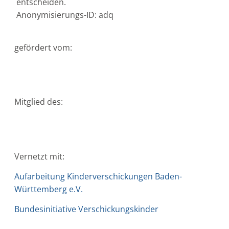
entscheiden.
Anonymisierungs-ID: adq
gefördert vom:
Mitglied des:
Vernetzt mit:
Aufarbeitung Kinderverschickungen Baden-
Württemberg e.V.
Bundesinitiative Verschickungskinder