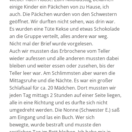
einige Kinder ein Päckchen von zu Hause, ich
auch. Die Päckchen wurden von den Schwestern
geöffnet. Wir durften nicht sehen, was drin war.
Es wurden eine Tüte Kekse und etwas Schokolade
an die Gruppe verteilt, alles andere war weg.
Nicht mal der Brief wurde vorgelesen.
Auch wir mussten das Erbrochene vom Teller
wieder aufessen und alle anderen mussten dabei
bleiben und weiter essen oder zusehen, bis der
Teller leer war. Am Schlimmsten aber waren die
Mittagsruhe und die Nächte. Es war ein großer
Schlafsaal für ca. 20 Mädchen. Dort mussten wir
jeden Tag mittags 2 Stunden auf einer Seite liegen,
alle in eine Richtung und es durfte sich nicht
umgedreht werden. Die Nonne (Schwester E.) saß
am Eingang und las ein Buch. Wer sich
bewegte, wurde bestraft und musste den