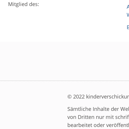
Mitglied des:
© 2022 kinderverschick
Sämtliche Inhalte der Web
von Dritten nur mit schri
bearbeitet oder veröffent