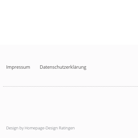
Impressum
Datenschutzerklärung
Design by Homepage-Design Ratingen