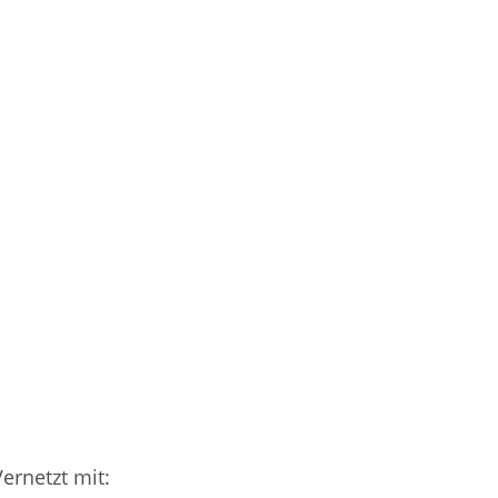
Vernetzt mit: