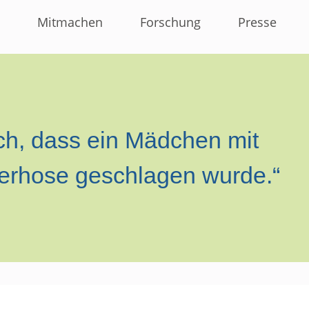
Mitmachen
Forschung
Presse
mich, dass ein Mädchen mit
erhose geschlagen wurde.“