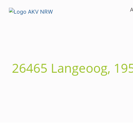
A
26465 Langeoog, 19