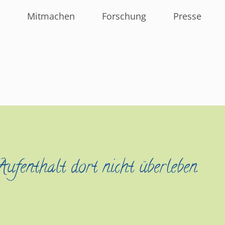
Mitmachen
Forschung
Presse
ufenthalt dort nicht überleben.