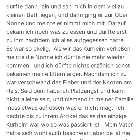
durfte dann rein und sah mich in dem viel zu
kleinen Bett liegen, und dann ging er zur Ober
Nonne und meinte er nimmt mich mit. Darauf
bekam ich noch was zu essen und durfte erst
zu ihm nachdem ich alles aufgegessen hatte.
Es war so ekelig. Als wir das Kurheim verließen
meinte die Nonne ich dürfte nie mehr wieder
kommen und ich dürfte nichts erzählen sonst
bekämen meine Eltern ärger. Nachdem ich zu
war verschwand das Fieber und der Knoten am
Hals. Seid dem habe ich Platzangst und kann
nicht alleine sein, und niemand in meiner Familie
muss etwas auf essen was er nicht mag. Ich
dachte bis zu ihrem Artikel das es das einzige
Kurheim war wo so was passiert ist . Mein Vater
hatte sich wohl auch beschwert aber da ist nie