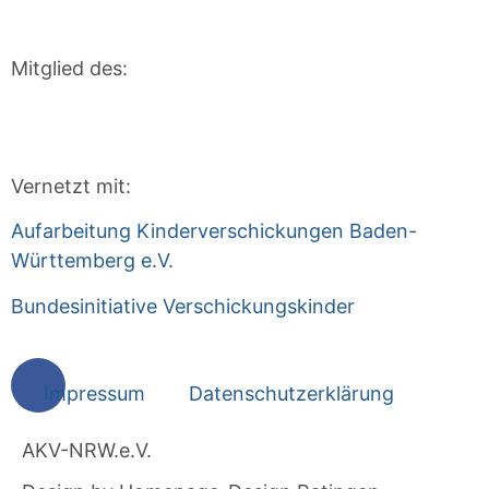
Mitglied des:
Vernetzt mit:
Aufarbeitung Kinderverschickungen Baden-
Württemberg e.V.
Bundesinitiative Verschickungskinder
Impressum
Datenschutzerklärung
AKV-NRW.e.V.