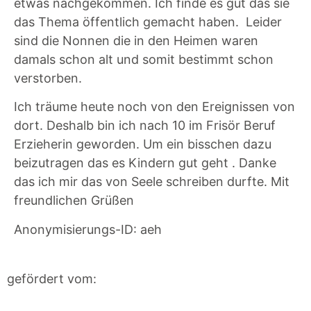
etwas nachgekommen. Ich finde es gut das sie
das Thema öffentlich gemacht haben. Leider
sind die Nonnen die in den Heimen waren
damals schon alt und somit bestimmt schon
verstorben.
Ich träume heute noch von den Ereignissen von
dort. Deshalb bin ich nach 10 im Frisör Beruf
Erzieherin geworden. Um ein bisschen dazu
beizutragen das es Kindern gut geht . Danke
das ich mir das von Seele schreiben durfte. Mit
freundlichen Grüßen
Anonymisierungs-ID: aeh
gefördert vom: