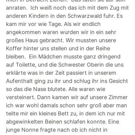
anraten. Ich weiß noch das ich mit dem Zug mit
anderen Kindern in den Schwarzwald fuhr. Es
kam mir vor wie Tage. Als wir endlich
angekommen waren wurden wir in ein sehr
großes Haus gebracht. Wir mussten unsere
Koffer hinter uns stellen und in der Reihe
bleiben. Ein Mädchen musste ganz dringend
auf Toilette, und die Schwester Oberin die uns
erklärte was in der Zeit passiert in unserem
Aufenthalt ging zu ihr und schlug ihr ins Gesicht
so das die Nase blutete. Alle waren wie
versteinert. Dann kamen wir auf unsere Zimmer
ich war wohl damals schon sehr groß aber man
teilte mir ein kleines Bett zu, in dem ich nur mit
abgewinkelten Beinen schlafen konnte. Eine
junge Nonne fragte nach ob ich nicht in