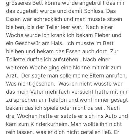
grösseres Bett könne wurde angebrüllt das mir
das zugeteilt wurde und damit Schluss. Das
Essen war schrecklich und man musste sitzen
bleiben, bis der Teller leer war. Nach einer
Woche wurde ich krank ich bekam Fieber und
ein Geschwür am Hals. Ich musste im Bett
bleiben und bekam das Essen auch dort. Zur
Toilette durfte ich aufstehen. Nach einer
weiteren Woche ging eine Nonne mit mir zum
Arzt. Der sagte man solle meine Eltern anrufen.
Was nicht geschah. Was ich nicht wusste war
das mein Vater mehrfach versucht hatte mit mir
zu sprechen am Telefon und wohl immer gesagt
bekam das ich spiele oder nicht da sei . Nach
drei Wochen hatte er setzte er sich ins Auto und
kam zum Kinderkurheim. Man wollte ihn nicht
rein lassen, was er dich nicht gefallen ließ. Er