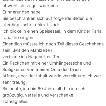
obwohl ich so gut wie keine
Erinnerungen habe.
Sie beschränken sich auf folgende Bilder, die
allerdings sehr konkret sind:
Ich blicke in einen Speisesaal, in dem Kinder Faria,
faria, ho singen.
Eigentlich müsste ich doch Teil dieses Geschehens
sein…Mit den Mahlzeiten
verbinde ich Hagebutten Tee.
Ein Päckchen mit einer Umhängetasche und
Süßigkeiten von meiner Oma durfte ich
öffnen, aber der Inhalt wurde verteilt und ich war
sehr traurig.
Bis heute, ich bin 60 Jahre alt, bin ich sehr
großzügig, verteile und verschenke
ständig alles.