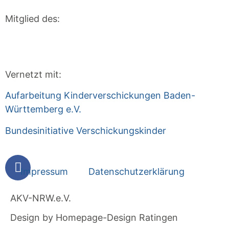
Mitglied des:
Vernetzt mit:
Aufarbeitung Kinderverschickungen Baden-
Württemberg e.V.
Bundesinitiative Verschickungskinder
Impressum
Datenschutzerklärung
AKV-NRW.e.V.
Design by Homepage-Design Ratingen