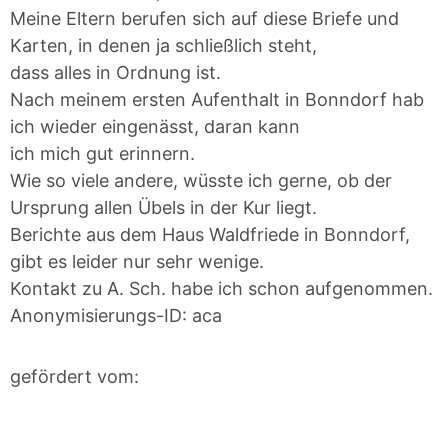
Meine Eltern berufen sich auf diese Briefe und
Karten, in denen ja schließlich steht,
dass alles in Ordnung ist.
Nach meinem ersten Aufenthalt in Bonndorf hab
ich wieder eingenässt, daran kann
ich mich gut erinnern.
Wie so viele andere, wüsste ich gerne, ob der
Ursprung allen Übels in der Kur liegt.
Berichte aus dem Haus Waldfriede in Bonndorf,
gibt es leider nur sehr wenige.
Kontakt zu A. Sch. habe ich schon aufgenommen.
Anonymisierungs-ID: aca
gefördert vom: