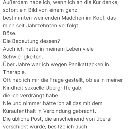
Außerdem habe ich, wenn ich an die Kur denke,
sofort ein Bild von einem ganz
bestimmten weinenden Mädchen im Kopf, das
mich seit Jahrzehnten verfolgt.
Böse.
Die Bedeutung dessen?
Auch ich hatte in meinem Leben viele
Schwierigkeiten.
Über Jahre war ich wegen Panikattacken in
Therapie.
Oft hab ich mir die Frage gestellt, ob es in meiner
Kindheit sexuelle Übergriffe gab,
die ich verdrängt habe.
Nie und nimmer hätte ich all das mit dem
Kuraufenthalt in Verbindung gebracht.
Die übliche Post, die anscheinend von überall
verschickt wurde, besitze ich auch.