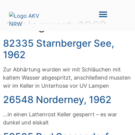
Schlagwort:
1962
82335 Starnberger See,
1962
Zur Abhärtung wurden wir mit Schläuchen mit
kaltem Wasser abgespritzt, anschließend mussten
wir im Keller in Unterhose vor UV Lampen
26548 Norderney, 1962
…in einen Lattenrost Keller gesperrt – es war
dunkel und eiskalt