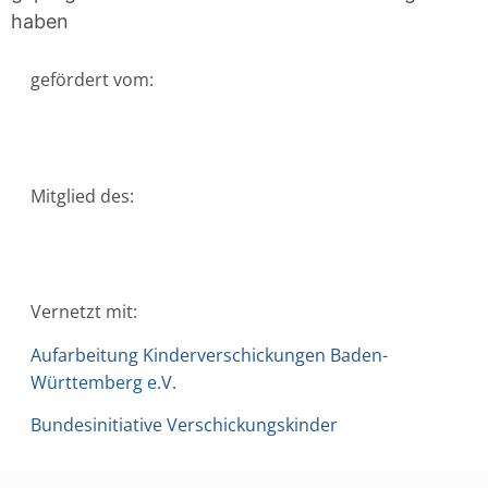
haben
gefördert vom:
Mitglied des:
Vernetzt mit:
Aufarbeitung Kinderverschickungen Baden-
Württemberg e.V.
Bundesinitiative Verschickungskinder