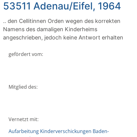
53511 Adenau/Eifel, 1964
.. den Cellitinnen Orden wegen des korrekten
Namens des damaligen Kinderheims
angeschrieben, jedoch keine Antwort erhalten
gefördert vom:
Mitglied des:
Vernetzt mit:
Aufarbeitung Kinderverschickungen Baden-