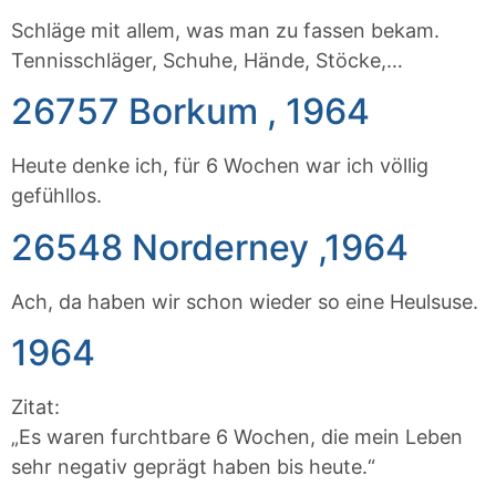
Schläge mit allem, was man zu fassen bekam.
Tennisschläger, Schuhe, Hände, Stöcke,…
26757 Borkum , 1964
Heute denke ich, für 6 Wochen war ich völlig
gefühllos.
26548 Norderney ,1964
Ach, da haben wir schon wieder so eine Heulsuse.
1964
Zitat:
„Es waren furchtbare 6 Wochen, die mein Leben
sehr negativ geprägt haben bis heute.“