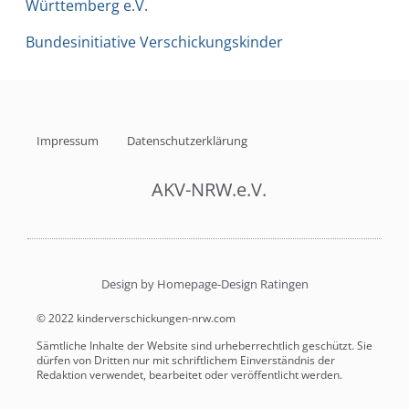
Württemberg e.V.
Bundesinitiative Verschickungskinder
Impressum
Datenschutzerklärung
AKV-NRW.e.V.
Design by Homepage-Design Ratingen
© 2022 kinderverschickungen-nrw.com
Sämtliche Inhalte der Website sind urheberrechtlich geschützt. Sie
dürfen von Dritten nur mit schriftlichem Einverständnis der
Redaktion verwendet, bearbeitet oder veröffentlicht werden.