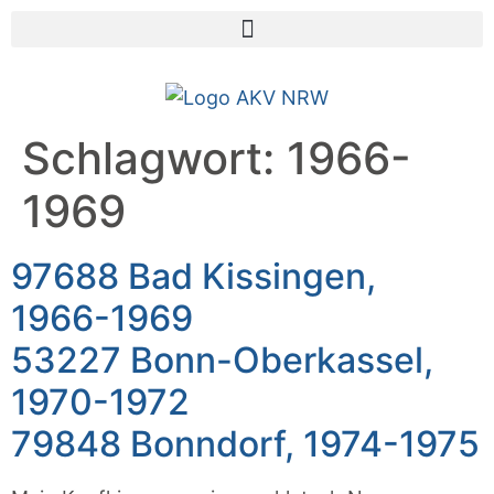
Schlagwort:
1966-
1969
97688 Bad Kissingen,
1966-1969
53227 Bonn-Oberkassel,
1970-1972
79848 Bonndorf, 1974-1975