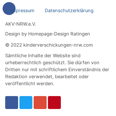
Impressum
Datenschutzerklärung
AKV-NRW.e.V.
Design by Homepage-Design Ratingen
© 2022 kinderverschickungen-nrw.com
Sämtliche Inhalte der Website sind
urheberrechtlich geschützt. Sie dürfen von
Dritten nur mit schriftlichem Einverständnis der
Redaktion verwendet, bearbeitet oder
veröffentlicht werden.