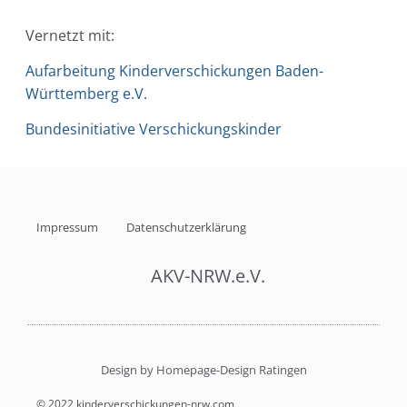
Vernetzt mit:
Aufarbeitung Kinderverschickungen Baden-
Württemberg e.V.
Bundesinitiative Verschickungskinder
Impressum
Datenschutzerklärung
AKV-NRW.e.V.
Design by Homepage-Design Ratingen
© 2022 kinderverschickungen-nrw.com