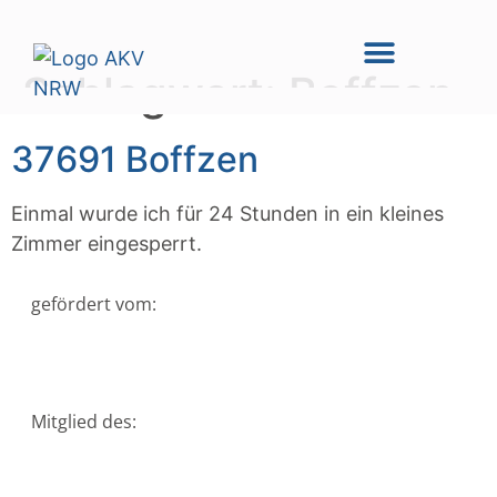
Schlagwort:
Boffzen
37691 Boffzen
Einmal wurde ich für 24 Stunden in ein kleines
Zimmer eingesperrt.
gefördert vom:
Mitglied des: