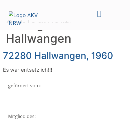
Schlagwort:
Hallwangen
72280 Hallwangen, 1960
Es war entsetzlich!!!
gefördert vom:
Mitglied des: