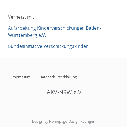
Vernetzt mit:
Aufarbeitung Kinderverschickungen Baden-
Württemberg e.V.
Bundesinitiative Verschickungskinder
Impressum
Datenschutzerklärung
AKV-NRW.e.V.
Design by Homepage-Design Ratingen