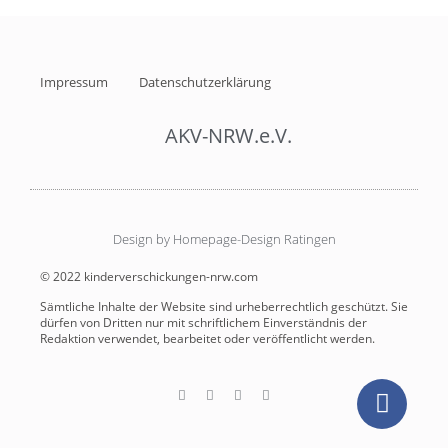
Impressum
Datenschutzerklärung
AKV-NRW.e.V.
Design by Homepage-Design Ratingen
© 2022 kinderverschickungen-nrw.com
Sämtliche Inhalte der Website sind urheberrechtlich geschützt. Sie
dürfen von Dritten nur mit schriftlichem Einverständnis der
Redaktion verwendet, bearbeitet oder veröffentlicht werden.