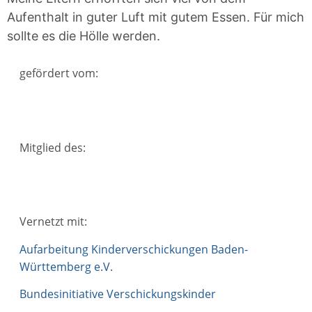
Aufenthalt in guter Luft mit gutem Essen. Für mich
sollte es die Hölle werden.
gefördert vom:
Mitglied des:
Vernetzt mit:
Aufarbeitung Kinderverschickungen Baden-
Württemberg e.V.
Bundesinitiative Verschickungskinder