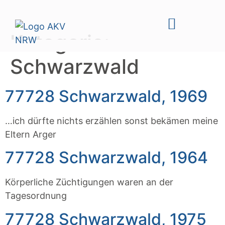
Kategorie:
Schwarzwald
77728 Schwarzwald, 1969
…ich dürfte nichts erzählen sonst bekämen meine
Eltern Arger
77728 Schwarzwald, 1964
Körperliche Züchtigungen waren an der
Tagesordnung
77728 Schwarzwald, 1975